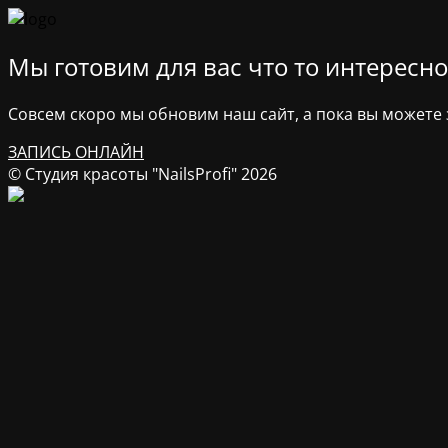
Мы готовим для вас что то интересное
Совсем скоро мы обновим наш сайт, а пока вы можете з
ЗАПИСЬ ОНЛАЙН
© Студия красоты "NailsProfi" 2026