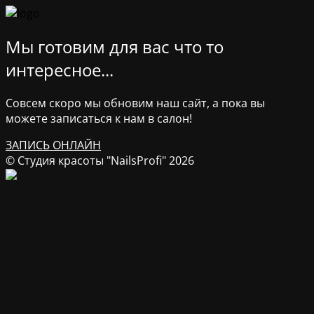
Мы готовим для вас что то
интересное...
Совсем скоро мы обновим наш сайт, а пока вы
можете записаться к нам в салон!
ЗАПИСЬ ОНЛАЙН
© Студия красоты "NailsProfi" 2026