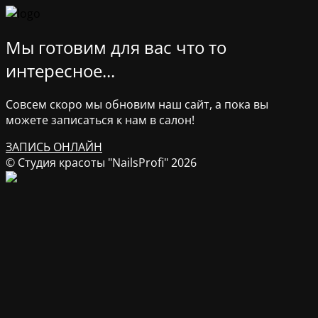
Мы готовим для вас что то
интересное...
Совсем скоро мы обновим наш сайт, а пока вы
можете записаться к нам в салон!
ЗАПИСЬ ОНЛАЙН
© Студия красоты "NailsProfi" 2026