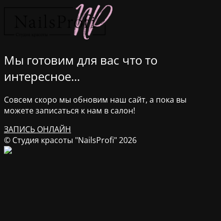
Мы готовим для вас что то
интересное...
Совсем скоро мы обновим наш сайт, а пока вы
можете записаться к нам в салон!
ЗАПИСЬ ОНЛАЙН
© Студия красоты "NailsProfi" 2026