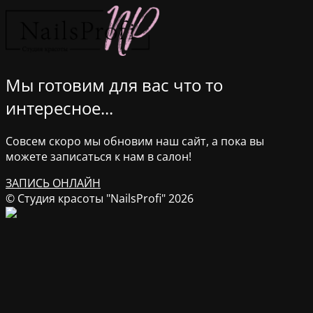
Мы готовим для вас что то
интересное...
Совсем скоро мы обновим наш сайт, а пока вы
можете записаться к нам в салон!
ЗАПИСЬ ОНЛАЙН
© Студия красоты "NailsProfi" 2026