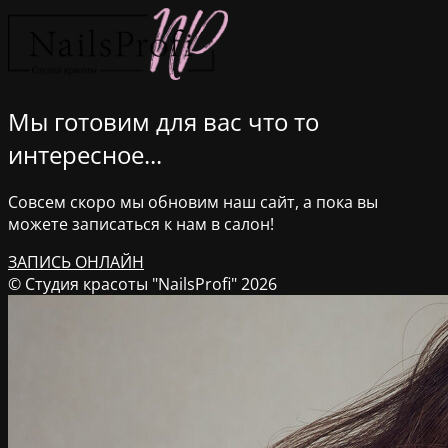
Мы готовим для вас что то
интересное...
Совсем скоро мы обновим наш сайт, а пока вы
можете записаться к нам в салон!
ЗАПИСЬ ОНЛАЙН
© Студия красоты "NailsProfi" 2026