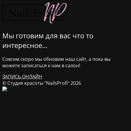
Мы готовим для вас что то
интересное...
Совсем скоро мы обновим наш сайт, а пока вы
можете записаться к нам в салон!
ЗАПИСЬ ОНЛАЙН
© Студия красоты "NailsProfi" 2026