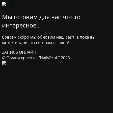
Мы готовим для вас что то
интересное...
Совсем скоро мы обновим наш сайт, а пока вы
можете записаться к нам в салон!
ЗАПИСЬ ОНЛАЙН
© Студия красоты "NailsProfi" 2026