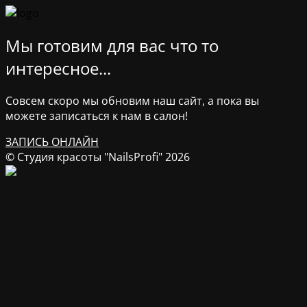
Мы готовим для вас что то
интересное...
Совсем скоро мы обновим наш сайт, а пока вы
можете записаться к нам в салон!
ЗАПИСЬ ОНЛАЙН
© Студия красоты "NailsProfi" 2026