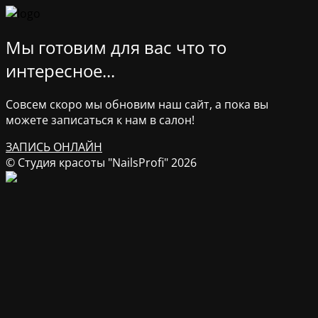
Мы готовим для вас что то
интересное...
Совсем скоро мы обновим наш сайт, а пока вы
можете записаться к нам в салон!
ЗАПИСЬ ОНЛАЙН
© Студия красоты "NailsProfi" 2026