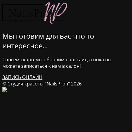
Мы готовим для вас что то
интересное...
Совсем скоро мы обновим наш сайт, а пока вы
можете записаться к нам в салон!
ЗАПИСЬ ОНЛАЙН
© Студия красоты "NailsProfi" 2026