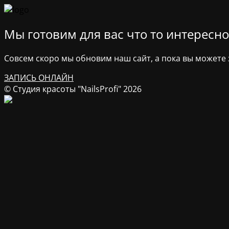
Мы готовим для вас что то интересное
Совсем скоро мы обновим наш сайт, а пока вы можете з
ЗАПИСЬ ОНЛАЙН
© Студия красоты "NailsProfi" 2026