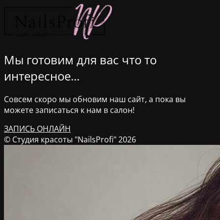
Мы готовим для вас что то
интересное...
Совсем скоро мы обновим наш сайт, а пока вы
можете записаться к нам в салон!
ЗАПИСЬ ОНЛАЙН
© Студия красоты "NailsProfi" 2026