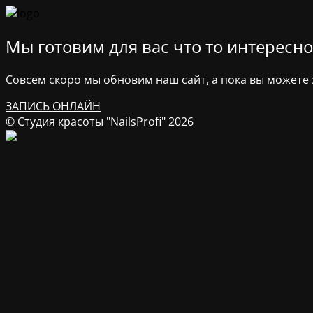
Мы готовим для вас что то интересное
Совсем скоро мы обновим наш сайт, а пока вы можете з
ЗАПИСЬ ОНЛАЙН
© Студия красоты "NailsProfi" 2026