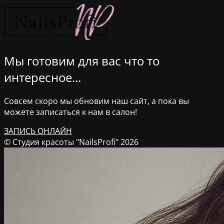
Мы готовим для вас что то
интересное...
Совсем скоро мы обновим наш сайт, а пока вы
можете записаться к нам в салон!
ЗАПИСЬ ОНЛАЙН
© Студия красоты "NailsProfi" 2026