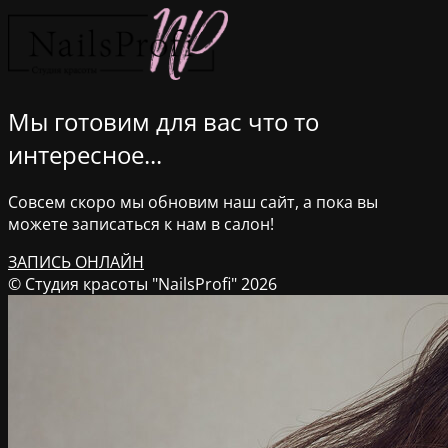
Мы готовим для вас что то
интересное...
Совсем скоро мы обновим наш сайт, а пока вы
можете записаться к нам в салон!
ЗАПИСЬ ОНЛАЙН
© Студия красоты "NailsProfi" 2026